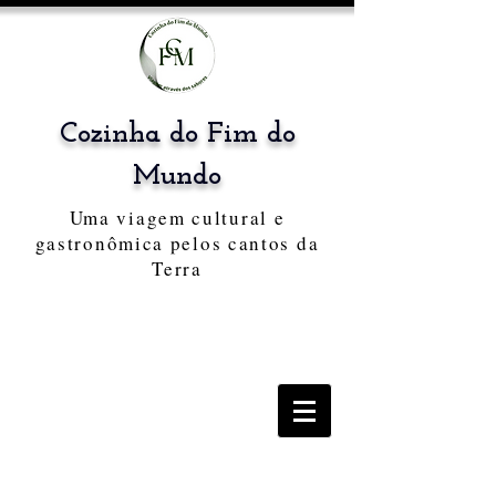
Cozinha do Fim do
Mundo
Uma viagem cultural e
gastronômica pelos cantos da
Terra