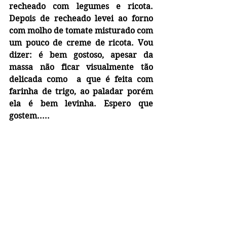
recheado com legumes e ricota. 
Depois de recheado levei ao forno 
com molho de tomate misturado com 
um pouco de creme de ricota. Vou 
dizer: é bem gostoso, apesar da 
massa não ficar visualmente tão 
delicada como  a que é feita com 
farinha de trigo, ao paladar porém 
ela é bem levinha. Espero que 
gostem.....