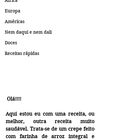
África
Europa
Américas
Nem daqui e nem dali
Doces
Receitas rápidas
 Olá!!!!
Aqui estou eu com uma receita, ou 
melhor, outra receita muito 
saudável. Trata-se de um crepe feito 
com farinha de arroz integral e 