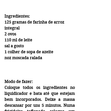
Ingredientes:
125 gramas de farinha de arroz 
integral
2 ovos
110 ml de leite
sal a gosto
1 colher de sopa de azeite
noz moscada ralada
Modo de fazer:
Coloque todos os ingredientes no 
liquidicador e bata até que estejam 
bem incorporados. Deixe a massa 
descansar por uns 5 minutos. Numa 