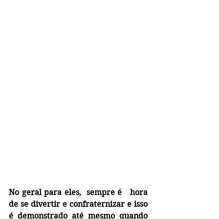
No geral para eles,  sempre é   hora 
de se divertir e confraternizar e isso 
é demonstrado até mesmo quando 