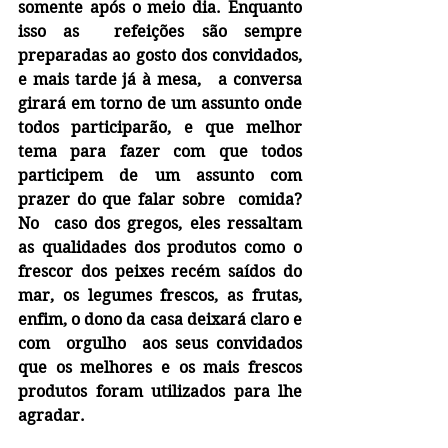
somente após o meio dia. Enquanto 
isso as  refeições são sempre 
preparadas ao gosto dos convidados, 
e mais tarde já à mesa,   a conversa  
girará em torno de um assunto onde 
todos participarão, e que melhor 
tema para fazer com que todos 
participem de um assunto com 
prazer do que falar sobre  comida? 
No  caso dos gregos, eles ressaltam  
as qualidades dos produtos como o 
frescor dos peixes recém saídos do 
mar, os legumes frescos, as frutas, 
enfim, o dono da casa deixará claro e 
com  orgulho  aos seus convidados 
que os melhores e os mais frescos 
produtos foram utilizados para lhe 
agradar.