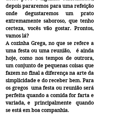
depois pararemos para uma refeição 
onde degustaremos um prato 
extremamente saboroso, que tenho 
certeza, vocês vão gostar. Prontos, 
vamos lá?
A cozinha Grega, no que se refere a 
uma festa ou uma reunião,   é ainda 
hoje, como nos tempos de outrora, 
um conjunto de pequenas coisas que 
fazem no final a diferença na arte da 
simplicidade e do receber bem. Para 
os gregos  uma festa ou reunião será 
perfeita quando a comida for farta e 
variada, e  principalmente  quando 
se está em boa companhia.