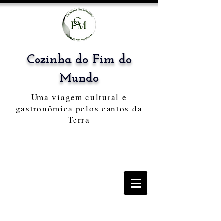
Cozinha do Fim do
Mundo
Uma viagem cultural e
gastronômica pelos cantos da
Terra