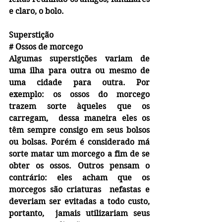
e claro, o bolo.
Superstição
#
 Ossos de morcego
Algumas superstições variam de 
uma ilha para outra ou mesmo de 
uma cidade para outra. Por 
exemplo: os ossos do morcego 
trazem sorte àqueles que os 
carregam,  dessa maneira eles os 
têm sempre consigo em seus bolsos 
ou bolsas. Porém é considerado má 
sorte matar um morcego a fim de se 
obter os ossos. Outros pensam o 
contrário: eles acham que os 
morcegos são criaturas  nefastas e 
deveriam ser evitadas a todo custo, 
portanto,  jamais utilizariam seus 