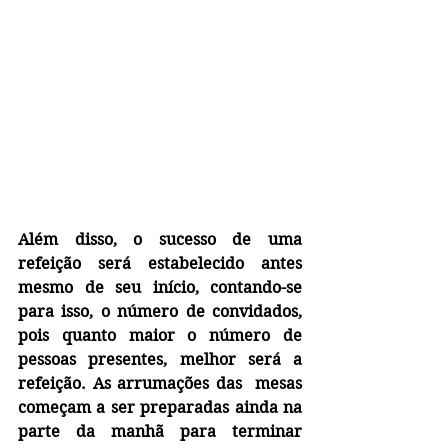
Além disso, o sucesso de uma 
refeição será estabelecido antes 
mesmo de seu início, contando-se 
para isso, o número de convidados, 
pois quanto maior o número de 
pessoas presentes, melhor será a 
refeição. As arrumações das  mesas 
começam a ser preparadas ainda na 
parte da manhã para terminar 