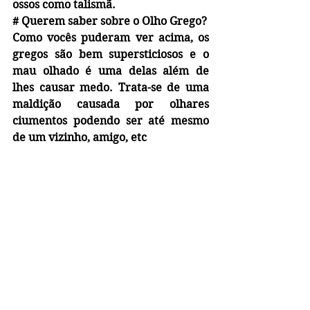
ossos como talismã.
# 
Querem saber sobre o Olho Grego?
Como vocês puderam ver acima, os 
gregos são bem supersticiosos e o 
mau olhado é uma delas além de 
lhes causar medo. Trata-se de uma 
maldição causada por olhares 
ciumentos podendo ser até mesmo 
de um vizinho, amigo, etc 