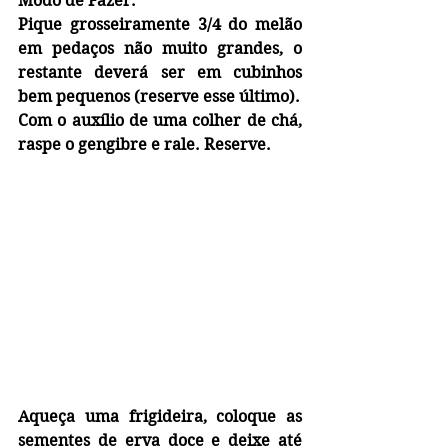
Modo de Fazer:
Pique grosseiramente 3/4 do melão 
em pedaços não muito grandes, o 
restante deverá ser em cubinhos 
bem pequenos (reserve esse último).
Com o auxílio de uma colher de chá, 
raspe o gengibre e rale. Reserve.
Aqueça uma frigideira, coloque as 
sementes de erva doce e deixe até 