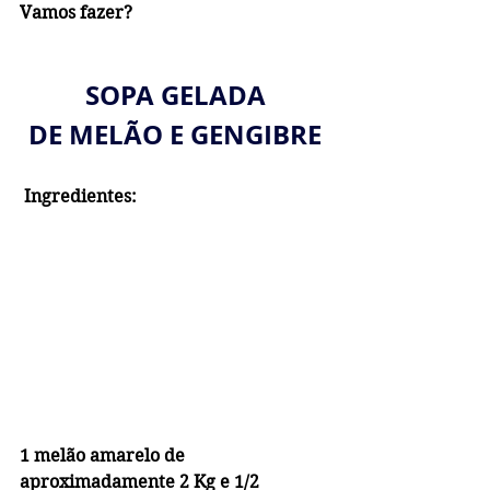
Vamos fazer?
SOPA GELADA
DE MELÃO E GENGIBRE
Ingredientes:
1 melão amarelo de 
aproximadamente 2 Kg e 1/2