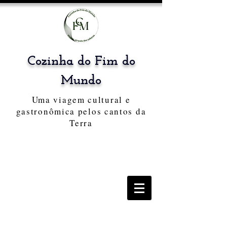
Cozinha do Fim do
Mundo
Uma viagem cultural e
gastronômica pelos cantos da
Terra