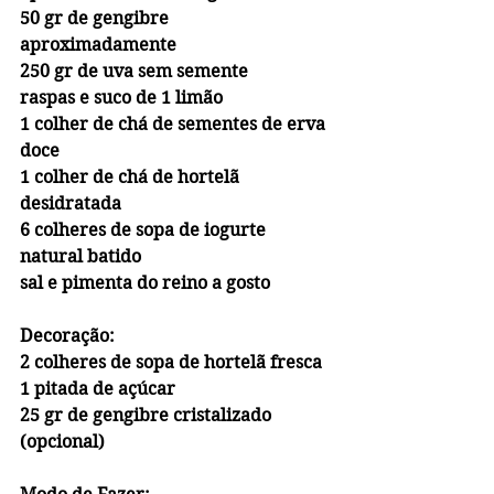
50 gr de gengibre 
aproximadamente 
250 gr de uva sem semente
raspas e suco de 1 limão
1 colher de chá de sementes de erva 
doce
1 colher de chá de hortelã 
desidratada
6 colheres de sopa de iogurte 
natural batido
sal e pimenta do reino a gosto
Decoração:
2 colheres de sopa de hortelã fresca
1 pitada de açúcar
25 gr de gengibre cristalizado 
(opcional)