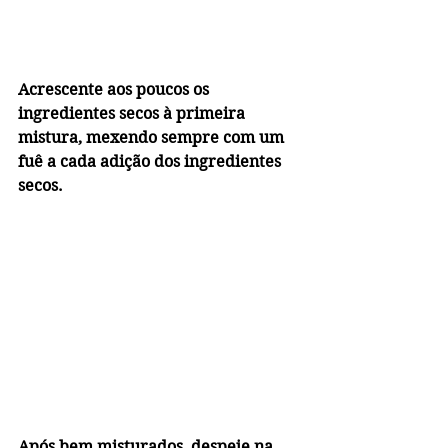
Acrescente aos poucos os 
ingredientes secos à primeira 
mistura, mexendo sempre com um 
fuê a cada adição dos ingredientes 
secos.
Após bem misturados, despeje na 