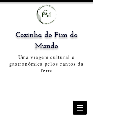
Cozinha do Fim do
Mundo
Uma viagem cultural e
gastronômica pelos cantos da
Terra