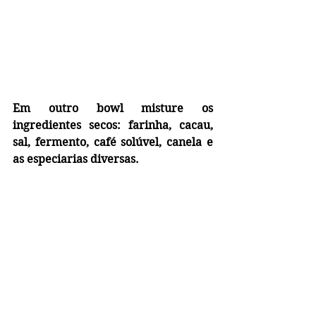
Em outro bowl misture os 
ingredientes secos: farinha, cacau, 
sal, fermento, café solúvel, canela e 
as especiarias diversas.