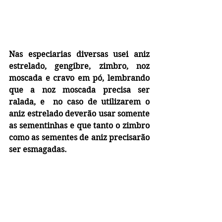
Nas especiarias diversas usei aniz 
estrelado, gengibre, zimbro, noz 
moscada e cravo em pó, lembrando 
que a noz moscada precisa ser 
ralada, e  no caso de utilizarem o 
aniz estrelado deverão usar somente 
as sementinhas e que tanto o zimbro 
como as sementes de aniz precisarão 
ser esmagadas.