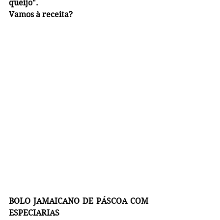
queijo".
Vamos à receita?
BOLO JAMAICANO DE PÁSCOA COM 
ESPECIARIAS