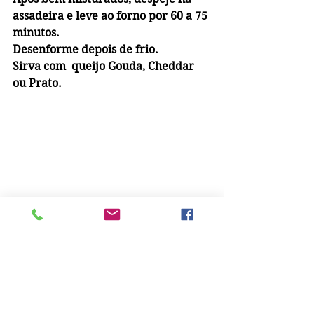
assadeira e leve ao forno por 60 a 75 
minutos.
Desenforme depois de frio.
Sirva com  queijo Gouda, Cheddar 
ou Prato.