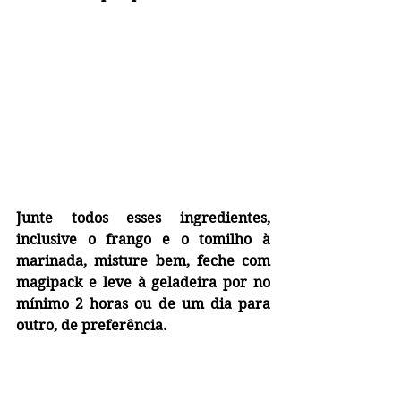
Junte todos esses ingredientes, 
inclusive o frango e o tomilho à 
marinada, misture bem, feche com 
magipack e leve à geladeira por no 
mínimo 2 horas ou de um dia para 
outro, de preferência.