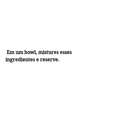
 Em um bowl, mistures esses 
ingredientes e reserve.