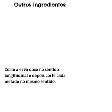
Outros ingredientes:
Corte a erva doce no sentido 
longitudinal e depois corte cada 
metade no mesmo sentido.