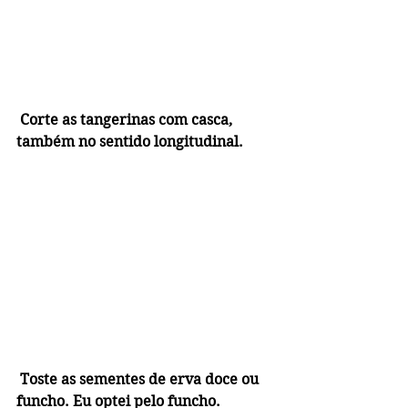
 Corte as tangerinas com casca, 
também no sentido longitudinal.
 Toste as sementes de erva doce ou 
funcho. Eu optei pelo funcho.