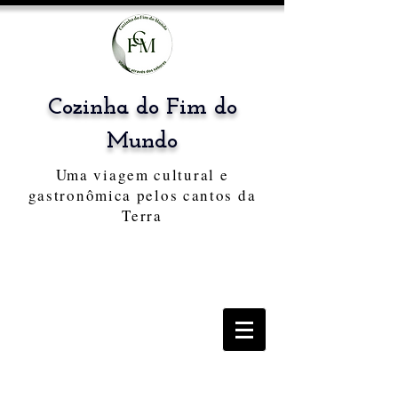
Cozinha do Fim do
Mundo
Uma viagem cultural e
gastronômica pelos cantos da
Terra