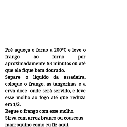
Pré aqueça o forno a 200°C e leve o 
frango ao forno por 
aproximadamente 55 minutos ou até 
que ele fique bem dourado.
Separe o líquido da assadeira, 
coloque o frango, as tangerinas e a 
erva doce  onde será servido, e leve 
esse molho ao fogo até que reduza 
em 1/3.
Regue o frango com esse molho. 
Sirva com arroz branco ou couscous 
marroquino como eu fiz aqui.