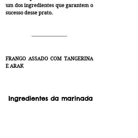
um dos ingredientes que garantem o 
sucesso desse prato.
FRANGO ASSADO COM TANGERINA 
E ARAK
Ingredientes da marinada