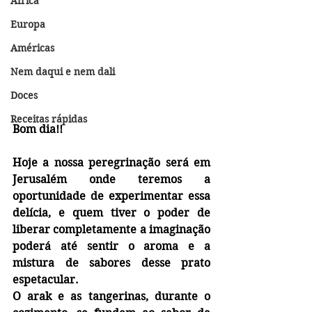
África
Europa
Américas
Nem daqui e nem dali
Doces
Receitas rápidas
Bom dia!!
Hoje a nossa peregrinação será em 
Jerusalém onde teremos a 
oportunidade de experimentar essa 
delícia, e quem tiver o poder de 
liberar completamente a imaginação 
poderá até sentir o aroma e a 
mistura de sabores desse prato 
espetacular. 
O arak e as tangerinas, durante o 