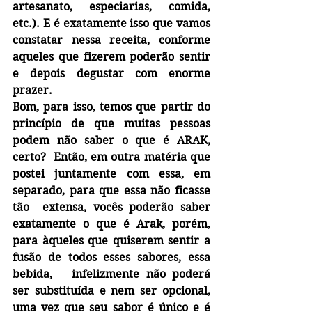
artesanato, especiarias, comida, 
etc.). E é exatamente isso que vamos 
constatar nessa receita, conforme 
aqueles que fizerem poderão sentir 
e depois degustar com enorme 
prazer.
Bom, para isso, temos que partir do 
princípio de que muitas pessoas 
podem não saber o que é ARAK, 
certo?  Então, em outra matéria que 
postei juntamente com essa, em 
separado, para que essa não ficasse 
tão  extensa, vocês poderão saber  
exatamente o que é Arak, porém, 
para àqueles que quiserem sentir a 
fusão de todos esses sabores, essa 
bebida,   infelizmente não poderá 
ser substituída e nem ser opcional, 
uma vez que seu sabor é único e é 