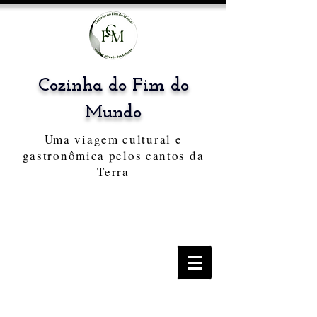
Cozinha do Fim do
Mundo
Uma viagem cultural e
gastronômica pelos cantos da
Terra