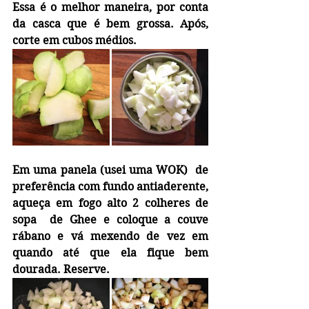
Essa é o melhor maneira, por conta 
da casca que é bem grossa. Após, 
corte em cubos médios.
Em uma panela (usei uma WOK)  de 
preferência com fundo antiaderente, 
aqueça em fogo alto 2 colheres de 
sopa  de Ghee e coloque a couve 
rábano e vá mexendo de vez em 
quando até que ela fique bem 
dourada. Reserve. 