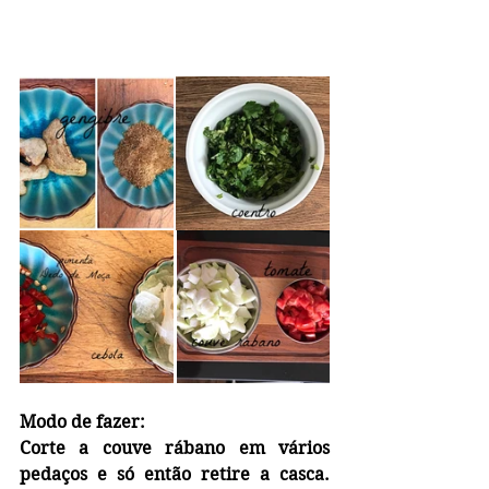
Modo de fazer:
Corte a couve rábano em vários 
pedaços e só então retire a casca. 