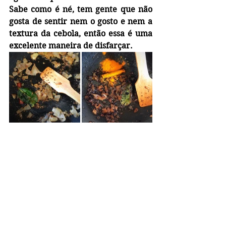
Sabe como é né, tem gente que não 
gosta de sentir nem o gosto e nem a 
textura da cebola, então essa é uma 
excelente maneira de disfarçar.