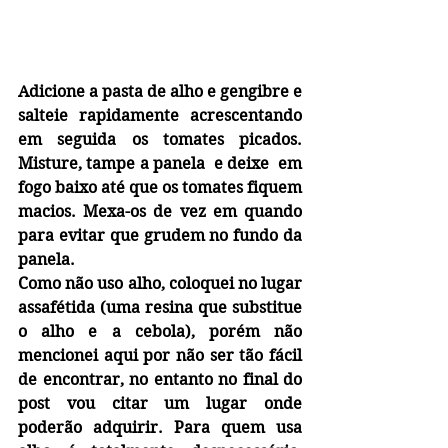
Adicione a pasta de alho e gengibre e 
salteie rapidamente acrescentando 
em seguida os tomates picados. 
Misture, tampe a panela  e deixe  em 
fogo baixo até que os tomates fiquem 
macios. Mexa-os de vez em quando 
para evitar que grudem no fundo da 
panela.
Como não uso alho, coloquei no lugar 
assafétida (uma resina que substitue 
o alho e a cebola), porém não 
mencionei aqui por não ser tão fácil 
de encontrar, no entanto no final do 
post vou citar um lugar onde 
poderão adquirir. Para quem usa 