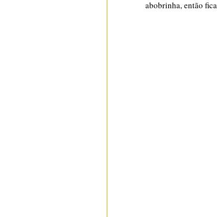
abobrinha, então fica