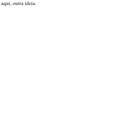
 aqui, outra ideia.