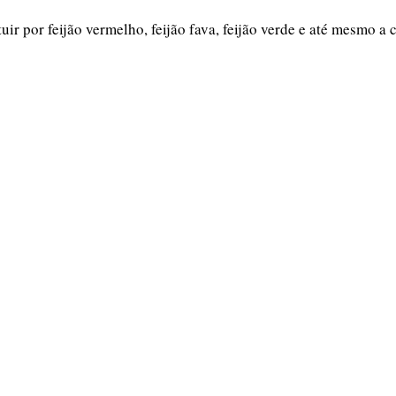
uir por feijão vermelho, feijão fava, feijão verde e até mesmo a 