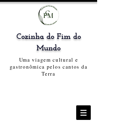
Cozinha do Fim do
Mundo
Uma viagem cultural e
gastronômica pelos cantos da
Terra