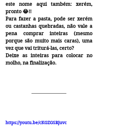
este nome aqui também: xerém, 
pronto 😂!!
Para fazer a pasta, pode ser xerém 
ou castanhas quebradas, não vale a 
pena comprar inteiras (mesmo 
porque são muito mais caras), uma 
vez que vai triturá-las, certo? 
Deixe as inteiras para colocar no 
molho, na finalização.
https://youtu.be/cKGZGSRjuvc