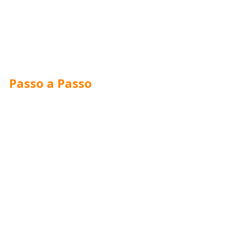
Passo a Passo