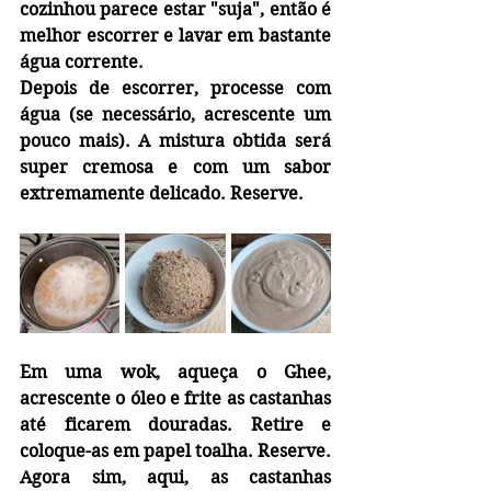
cozinhou parece estar "suja", então é 
melhor escorrer e lavar em bastante 
água corrente.
Depois de escorrer, processe com 
água (se necessário, acrescente um 
pouco mais). A mistura obtida será 
super cremosa e com um sabor 
extremamente delicado. Reserve.
Em uma wok, aqueça o Ghee, 
acrescente o óleo e frite as castanhas 
até ficarem douradas. Retire e 
coloque-as em papel toalha. Reserve.
Agora sim, aqui, as castanhas 