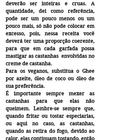
deverão ser inteiras e cruas. A 
quantidade, dei como referência, 
pode ser um pouco menos ou um 
pouco mais, só não pode colocar em 
excesso, pois, nessa receita você 
deverá ter uma proporção coerente, 
para que em cada garfada possa 
mastigar as castanhas  envolvidas no 
creme de castanha.
Para os veganos, substitua o Ghee 
por azeite, óleo de coco ou óleo de 
sua preferência.
É importante sempre mexer as 
castanhas para que elas não 
queimem. Lembre-se sempre que, 
quando fritar ou tostar especiarias, 
ou aqui no caso, as castanhas, 
quando as retira do fogo, devido ao 
calor, elas continuam tostando, então 