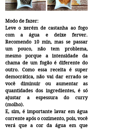
Modo de fazer:
Leve o xerém de castanha ao fogo 
com a água e deixe ferver. 
Recomendo 10 min, mas se passar 
um pouco, não tem problema, 
mesmo porque a intensidade da 
chama de um fogão é diferente do 
outro. Como essa receita é super 
democrática, não vai dar errado se 
você diminuir ou aumentar as 
quantidades dos ingredientes, é só 
ajustar a espessura do curry 
(molho).
E, sim, é importante lavar em água 
corrente após o cozimento, pois, você 
verá que a cor da água em que 