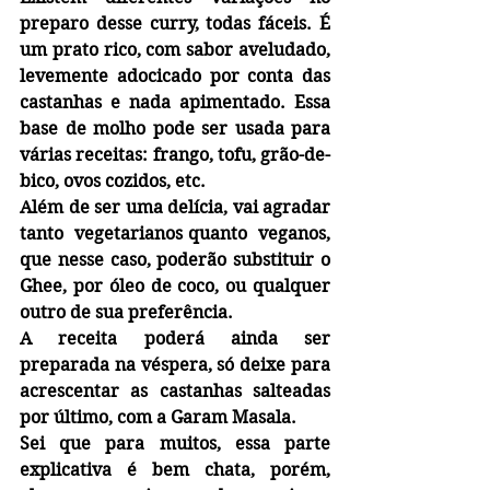
preparo desse curry, todas fáceis. É 
um prato rico, com sabor aveludado, 
levemente adocicado por conta das 
castanhas e nada apimentado. Essa 
base de molho pode ser usada para 
várias receitas: frango, tofu, grão-de-
bico, ovos cozidos, etc.
Além de ser uma delícia, vai agradar 
tanto  vegetarianos quanto  veganos, 
que nesse caso, poderão substituir o 
Ghee, por óleo de coco, ou qualquer 
outro de sua preferência. 
A receita poderá ainda ser 
preparada na véspera, só deixe para 
acrescentar as castanhas salteadas 
por último, com a Garam Masala.
Sei que para muitos, essa parte 
explicativa é bem chata, porém, 