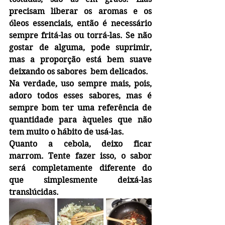
precisam liberar os aromas e os 
óleos essenciais, então é necessário 
sempre fritá-las ou torrá-las. Se não 
gostar de alguma, pode suprimir, 
mas a proporção está bem suave 
deixando os sabores  bem delicados. 
Na verdade, uso sempre mais, pois, 
adoro todos esses sabores, mas é 
sempre bom ter uma referência de 
quantidade para àqueles que não 
tem muito o hábito de usá-las.
Quanto a cebola, deixo ficar 
marrom. Tente fazer isso, o sabor 
será completamente diferente do 
que simplesmente deixá-las 
translúcidas.