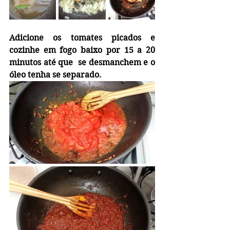
Adicione os tomates picados e 
cozinhe em fogo baixo por 15 a 20 
minutos até que  se desmanchem e o 
óleo tenha se separado. 