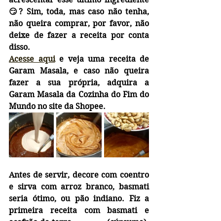
😏? Sim, toda, mas caso não tenha, 
não queira comprar, por favor, não 
deixe de fazer a receita por conta 
disso.
Acesse aqui
 e veja uma receita de 
Garam Masala, e caso não queira 
fazer a sua própria, adquira a  
Garam Masala da Cozinha do Fim do 
Mundo no site da Shopee.
Antes de servir, decore com coentro 
e sirva com arroz branco, basmati 
seria ótimo, ou pão indiano. Fiz a 
primeira receita com basmati e 