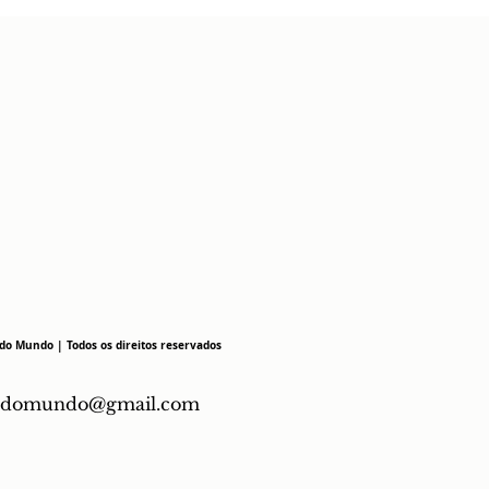
do Mundo | Todos os direitos reservados
mdomundo@gmail.com