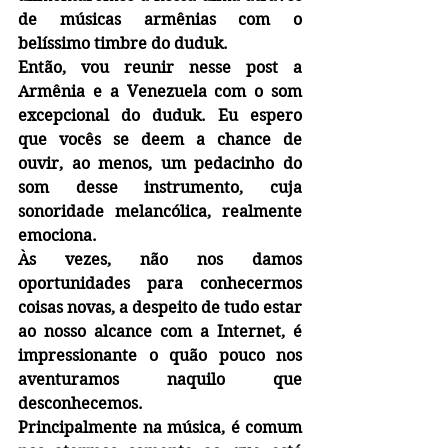
de músicas armênias com o 
belíssimo timbre do duduk.
Então, vou reunir nesse post a 
Armênia e a Venezuela com o som 
excepcional do duduk. Eu espero 
que vocês se deem a chance de 
ouvir, ao menos, um pedacinho do 
som desse instrumento, cuja 
sonoridade melancólica, realmente 
emociona.
Às vezes, não nos damos 
oportunidades para conhecermos 
coisas novas, a despeito de tudo estar 
ao nosso alcance com a Internet, é 
impressionante o quão pouco nos 
aventuramos naquilo que 
desconhecemos.
Principalmente na música, é comum  