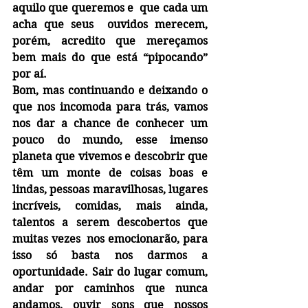
aquilo que queremos e  que cada um 
acha que seus  ouvidos merecem, 
porém, acredito que mereçamos 
bem mais do que está “pipocando” 
por aí.
Bom, mas continuando e deixando o 
que nos incomoda para trás, vamos 
nos dar a chance de conhecer um 
pouco do mundo, esse imenso 
planeta que vivemos e descobrir que 
têm um monte de coisas boas e  
lindas, pessoas maravilhosas, lugares 
incríveis, comidas, mais ainda, 
talentos a serem descobertos que 
muitas vezes  nos emocionarão, para 
isso só basta nos darmos a 
oportunidade. Sair do lugar comum, 
andar por caminhos que nunca 
andamos, ouvir sons que nossos 