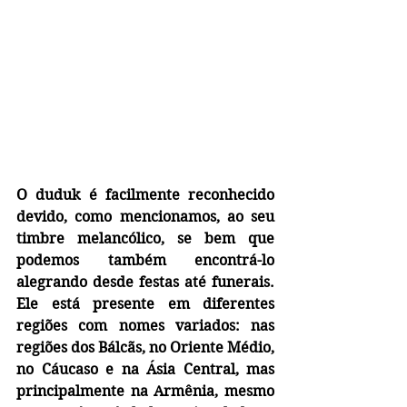
O duduk é facilmente reconhecido 
devido, como mencionamos, ao seu 
timbre melancólico, se bem que 
podemos também encontrá-lo 
alegrando desde festas até funerais. 
Ele está presente em diferentes 
regiões com nomes variados: nas 
regiões dos Bálcãs, no Oriente Médio, 
no Cáucaso e na Ásia Central, mas 
principalmente na Armênia, mesmo 