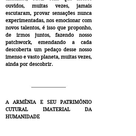
ouvidos, muitas vezes, jamais 
escutaram, provar sensações nunca 
experimentadas, nos emocionar com 
novos talentos, é isso que proponho, 
de irmos juntos, fazendo nosso 
patchwork, emendando a cada 
descoberta um pedaço desse nosso 
imenso e vasto planeta, muitas vezes, 
ainda por descobrir.
A ARMÊNIA E SEU PATRIMÔNIO 
CUTURAL IMATERIAL DA 
HUMANIDADE