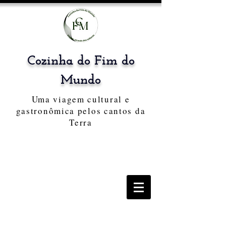
Cozinha do Fim do
Mundo
Uma viagem cultural e
gastronômica pelos cantos da
Terra