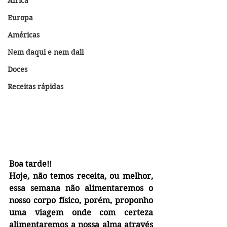
África
Europa
Américas
Nem daqui e nem dali
Doces
Receitas rápidas
Boa tarde!!
Hoje, não temos receita, ou melhor, 
essa semana não alimentaremos o 
nosso corpo físico, porém, proponho 
uma viagem onde com certeza 
alimentaremos a nossa alma através 